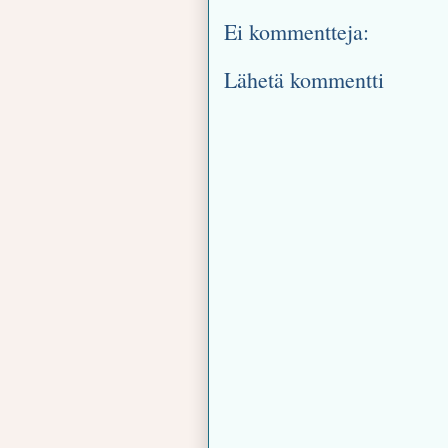
Ei kommentteja:
Lähetä kommentti